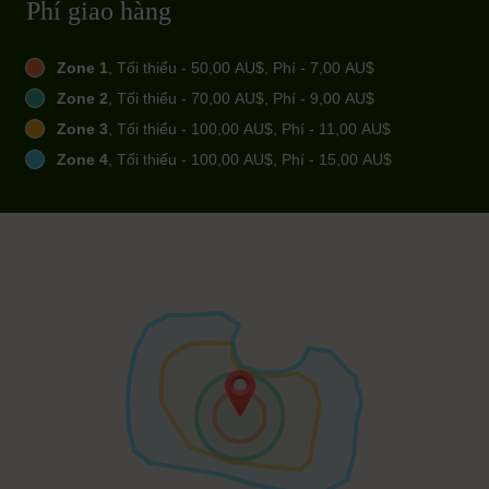
Phí giao hàng
Zone 1
, Tối thiểu - 50,00 AU$, Phí - 7,00 AU$
Zone 2
, Tối thiểu - 70,00 AU$, Phí - 9,00 AU$
Zone 3
, Tối thiểu - 100,00 AU$, Phí - 11,00 AU$
Zone 4
, Tối thiểu - 100,00 AU$, Phí - 15,00 AU$