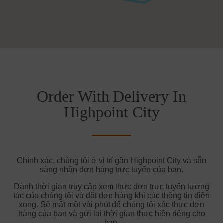
Order With Delivery In
Highpoint City
Chính xác, chúng tôi ở vị trí gần Highpoint City và sẵn
sàng nhận đơn hàng trực tuyến của bạn.
Dành thời gian truy cập xem thực đơn trực tuyến tương
tác của chúng tôi và đặt đơn hàng khi các thông tin điền
xong. Sẽ mất một vài phút để chúng tôi xác thực đơn
hàng của bạn và gửi lại thời gian thực hiện riêng cho
bạn.